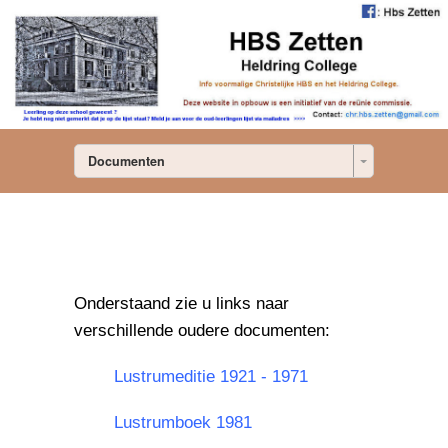
Documenten
Onderstaand zie u links naar
verschillende oudere documenten:
Lustrumeditie 1921 - 1971
Lustrumboek 1981