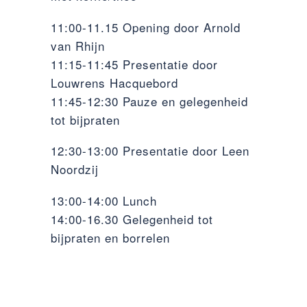
11:00-11.15 Opening door Arnold
van Rhijn
11:15-11:45 Presentatie door
Louwrens Hacquebord
11:45-12:30 Pauze en gelegenheid
tot bijpraten
12:30-13:00 Presentatie door Leen
Noordzij
13:00-14:00 Lunch
14:00-16.30 Gelegenheid tot
bijpraten en borrelen