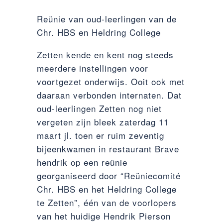
Reünie van oud-leerlingen van de
Chr. HBS en Heldring College
Zetten kende en kent nog steeds
meerdere instellingen voor
voortgezet onderwijs. Ooit ook met
daaraan verbonden internaten. Dat
oud-leerlingen Zetten nog niet
vergeten zijn bleek zaterdag 11
maart jl. toen er ruim zeventig
bijeenkwamen in restaurant Brave
hendrik op een reünie
georganiseerd door “Reüniecomité
Chr. HBS en het Heldring College
te Zetten”, één van de voorlopers
van het huidige Hendrik Pierson