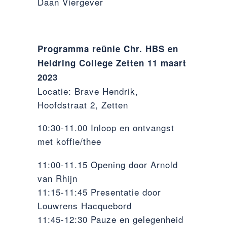
Daan Viergever
Programma reünie Chr. HBS en
Heldring College Zetten 11 maart
2023
Locatie: Brave Hendrik,
Hoofdstraat 2, Zetten
10:30-11.00 Inloop en ontvangst
met koffie/thee
11:00-11.15 Opening door Arnold
van Rhijn
11:15-11:45 Presentatie door
Louwrens Hacquebord
11:45-12:30 Pauze en gelegenheid