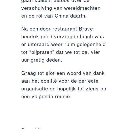
verschuiving van wereldmachten
en de rol van China daarin.
Na een door restaurant Brave
hendrik goed verzorgde lunch was
er uiteraard weer ruim gelegenheid
tot “bijpraten” dat we tot ca. vier
uur gretig deden.
Graag tot slot een woord van dank
aan het comité voor de perfecte
organisatie en hopelijk tot ziens op
een volgende reünie.