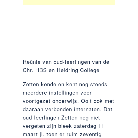
Reünie van oud-leerlingen van de
Chr. HBS en Heldring College
Zetten kende en kent nog steeds
meerdere instellingen voor
voortgezet onderwijs. Ooit ook met
daaraan verbonden internaten. Dat
oud-leerlingen Zetten nog niet
vergeten zijn bleek zaterdag 11
maart jl. toen er ruim zeventig