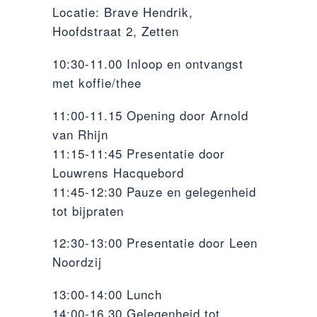
Locatie: Brave Hendrik,
Hoofdstraat 2, Zetten
10:30-11.00 Inloop en ontvangst
met koffie/thee
11:00-11.15 Opening door Arnold
van Rhijn
11:15-11:45 Presentatie door
Louwrens Hacquebord
11:45-12:30 Pauze en gelegenheid
tot bijpraten
12:30-13:00 Presentatie door Leen
Noordzij
13:00-14:00 Lunch
14:00-16.30 Gelegenheid tot