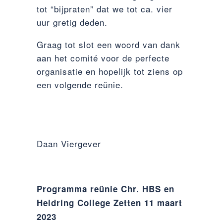
tot “bijpraten” dat we tot ca. vier
uur gretig deden.
Graag tot slot een woord van dank
aan het comité voor de perfecte
organisatie en hopelijk tot ziens op
een volgende reünie.
Daan Viergever
Programma reünie Chr. HBS en
Heldring College Zetten 11 maart
2023