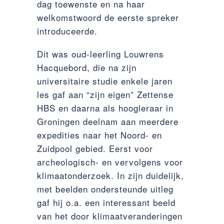
dag toewenste en na haar
welkomstwoord de eerste spreker
introduceerde.
Dit was oud-leerling Louwrens
Hacquebord, die na zijn
universitaire studie enkele jaren
les gaf aan “zijn eigen” Zettense
HBS en daarna als hoogleraar in
Groningen deelnam aan meerdere
expedities naar het Noord- en
Zuidpool gebied. Eerst voor
archeologisch- en vervolgens voor
klimaatonderzoek. In zijn duidelijk,
met beelden ondersteunde uitleg
gaf hij o.a. een interessant beeld
van het door klimaatveranderingen