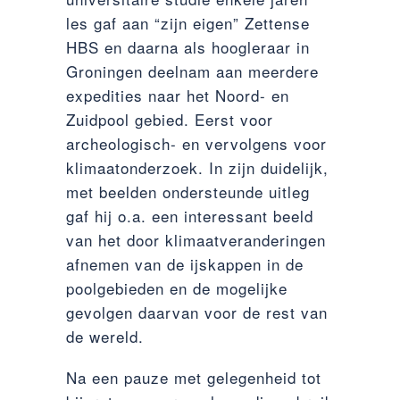
les gaf aan “zijn eigen” Zettense
HBS en daarna als hoogleraar in
Groningen deelnam aan meerdere
expedities naar het Noord- en
Zuidpool gebied. Eerst voor
archeologisch- en vervolgens voor
klimaatonderzoek. In zijn duidelijk,
met beelden ondersteunde uitleg
gaf hij o.a. een interessant beeld
van het door klimaatveranderingen
afnemen van de ijskappen in de
poolgebieden en de mogelijke
gevolgen daarvan voor de rest van
de wereld.
Na een pauze met gelegenheid tot