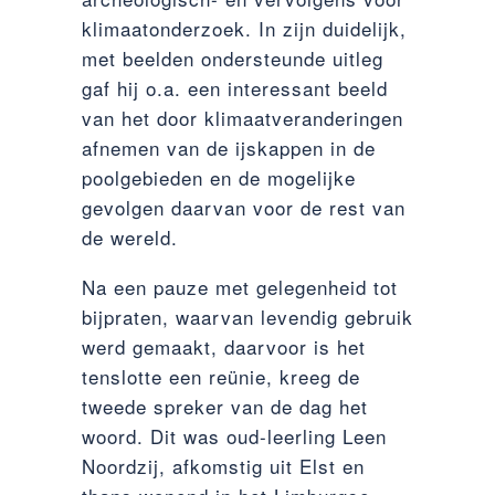
klimaatonderzoek. In zijn duidelijk,
met beelden ondersteunde uitleg
gaf hij o.a. een interessant beeld
van het door klimaatveranderingen
afnemen van de ijskappen in de
poolgebieden en de mogelijke
gevolgen daarvan voor de rest van
de wereld.
Na een pauze met gelegenheid tot
bijpraten, waarvan levendig gebruik
werd gemaakt, daarvoor is het
tenslotte een reünie, kreeg de
tweede spreker van de dag het
woord. Dit was oud-leerling Leen
Noordzij, afkomstig uit Elst en