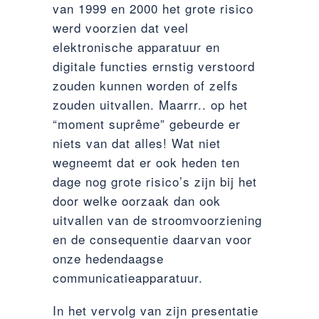
van 1999 en 2000 het grote risico
werd voorzien dat veel
elektronische apparatuur en
digitale functies ernstig verstoord
zouden kunnen worden of zelfs
zouden uitvallen. Maarrr.. op het
“moment suprême” gebeurde er
niets van dat alles! Wat niet
wegneemt dat er ook heden ten
dage nog grote risico’s zijn bij het
door welke oorzaak dan ook
uitvallen van de stroomvoorziening
en de consequentie daarvan voor
onze hedendaagse
communicatieapparatuur.
In het vervolg van zijn presentatie