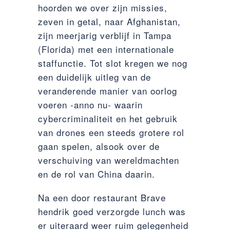
hoorden we over zijn missies,
zeven in getal, naar Afghanistan,
zijn meerjarig verblijf in Tampa
(Florida) met een internationale
staffunctie. Tot slot kregen we nog
een duidelijk uitleg van de
veranderende manier van oorlog
voeren -anno nu- waarin
cybercriminaliteit en het gebruik
van drones een steeds grotere rol
gaan spelen, alsook over de
verschuiving van wereldmachten
en de rol van China daarin.
Na een door restaurant Brave
hendrik goed verzorgde lunch was
er uiteraard weer ruim gelegenheid