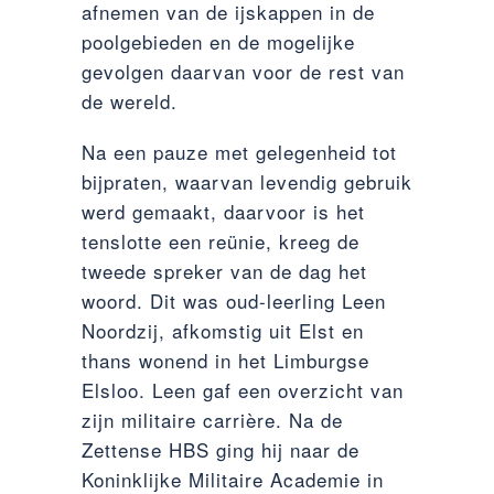
afnemen van de ijskappen in de
poolgebieden en de mogelijke
gevolgen daarvan voor de rest van
de wereld.
Na een pauze met gelegenheid tot
bijpraten, waarvan levendig gebruik
werd gemaakt, daarvoor is het
tenslotte een reünie, kreeg de
tweede spreker van de dag het
woord. Dit was oud-leerling Leen
Noordzij, afkomstig uit Elst en
thans wonend in het Limburgse
Elsloo. Leen gaf een overzicht van
zijn militaire carrière. Na de
Zettense HBS ging hij naar de
Koninklijke Militaire Academie in