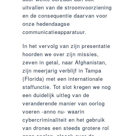
uitvallen van de stroomvoorziening
en de consequentie daarvan voor
onze hedendaagse
communicatieapparatuur.
In het vervolg van zijn presentatie
hoorden we over zijn missies,
zeven in getal, naar Afghanistan,
zijn meerjarig verblijf in Tampa
(Florida) met een internationale
staffunctie. Tot slot kregen we nog
een duidelijk uitleg van de
veranderende manier van oorlog
voeren -anno nu- waarin
cybercriminaliteit en het gebruik
van drones een steeds grotere rol
gaan spelen, alsook over de