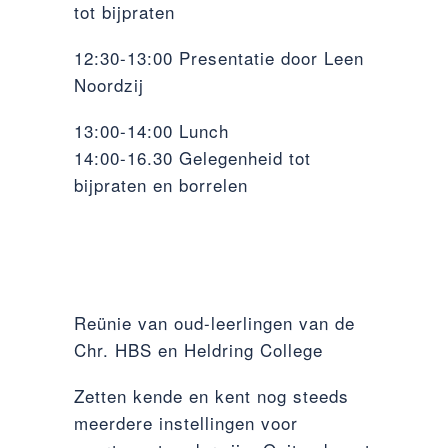
tot bijpraten
12:30-13:00 Presentatie door Leen
Noordzij
13:00-14:00 Lunch
14:00-16.30 Gelegenheid tot
bijpraten en borrelen
Reünie van oud-leerlingen van de
Chr. HBS en Heldring College
Zetten kende en kent nog steeds
meerdere instellingen voor