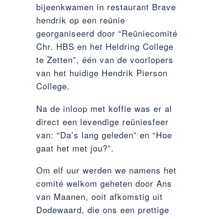
bijeenkwamen in restaurant Brave
hendrik op een reünie
georganiseerd door “Reüniecomité
Chr. HBS en het Heldring College
te Zetten”, één van de voorlopers
van het huidige Hendrik Pierson
College.
Na de inloop met koffie was er al
direct een levendige reüniesfeer
van: “Da’s lang geleden” en “Hoe
gaat het met jou?”.
Om elf uur werden we namens het
comité welkom geheten door Ans
van Maanen, ooit afkomstig uit
Dodewaard, die ons een prettige