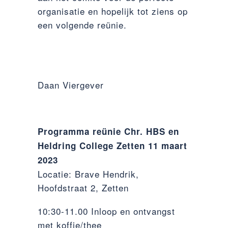
organisatie en hopelijk tot ziens op
een volgende reünie.
Daan Viergever
Programma reünie Chr. HBS en
Heldring College Zetten 11 maart
2023
Locatie: Brave Hendrik,
Hoofdstraat 2, Zetten
10:30-11.00 Inloop en ontvangst
met koffie/thee