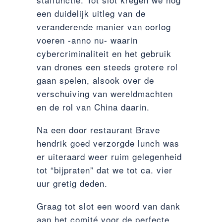
een duidelijk uitleg van de
veranderende manier van oorlog
voeren -anno nu- waarin
cybercriminaliteit en het gebruik
van drones een steeds grotere rol
gaan spelen, alsook over de
verschuiving van wereldmachten
en de rol van China daarin.
Na een door restaurant Brave
hendrik goed verzorgde lunch was
er uiteraard weer ruim gelegenheid
tot “bijpraten” dat we tot ca. vier
uur gretig deden.
Graag tot slot een woord van dank
aan het comité voor de perfecte