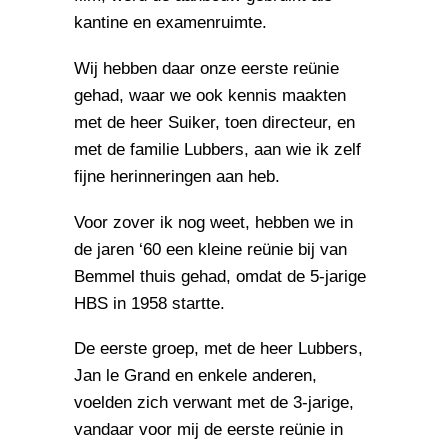
kantine en examenruimte.
Wij hebben daar onze eerste reünie
gehad, waar we ook kennis maakten
met de heer Suiker, toen directeur, en
met de familie Lubbers, aan wie ik zelf
fijne herinneringen aan heb.
Voor zover ik nog weet, hebben we in
de jaren ‘60 een kleine reünie bij van
Bemmel thuis gehad, omdat de 5-jarige
HBS in 1958 startte.
De eerste groep, met de heer Lubbers,
Jan le Grand en enkele anderen,
voelden zich verwant met de 3-jarige,
vandaar voor mij de eerste reünie in