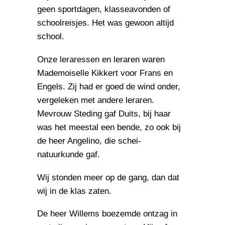
geen sportdagen, klasseavonden of
schoolreisjes. Het was gewoon altijd
school.
Onze leraressen en leraren waren
Mademoiselle Kikkert voor Frans en
Engels. Zij had er goed de wind onder,
vergeleken met andere leraren.
Mevrouw Steding gaf Duits, bij haar
was het meestal een bende, zo ook bij
de heer Angelino, die schei-
natuurkunde gaf.
Wij stonden meer op de gang, dan dat
wij in de klas zaten.
De heer Willems boezemde ontzag in