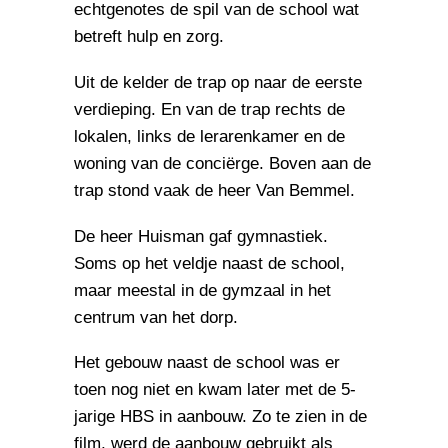
echtgenotes de spil van de school wat
betreft hulp en zorg.
Uit de kelder de trap op naar de eerste
verdieping. En van de trap rechts de
lokalen, links de lerarenkamer en de
woning van de conciërge. Boven aan de
trap stond vaak de heer Van Bemmel.
De heer Huisman gaf gymnastiek.
Soms op het veldje naast de school,
maar meestal in de gymzaal in het
centrum van het dorp.
Het gebouw naast de school was er
toen nog niet en kwam later met de 5-
jarige HBS in aanbouw. Zo te zien in de
film, werd de aanbouw gebruikt als