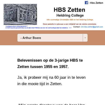
- Arthur Boere
Belevenissen op de 3-jarige HBS te
Zetten tussen 1955 en 1957.
Ja, ik probeer mij na 60 jaar in te leven
in die mooie tijd in Zetten.