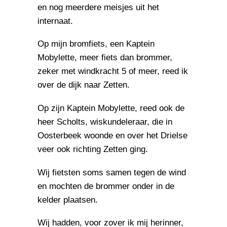
en nog meerdere meisjes uit het
internaat.
Op mijn bromfiets, een Kaptein
Mobylette, meer fiets dan brommer,
zeker met windkracht 5 of meer, reed ik
over de dijk naar Zetten.
Op zijn Kaptein Mobylette, reed ook de
heer Scholts, wiskundeleraar, die in
Oosterbeek woonde en over het Drielse
veer ook richting Zetten ging.
Wij fietsten soms samen tegen de wind
en mochten de brommer onder in de
kelder plaatsen.
Wij hadden, voor zover ik mij herinner,