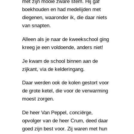
met zijn mooie zware stem. Hij gaf
boekhouden en had medelijden met
diegenen, waaronder ik, die daar niets
van snapten.
Alleen als je naar de kweekschool ging
kreeg je een voldoende, anders niet!
Je kwam de school binnen aan de
zijkant, via de kelderingang.
Daar werden ook de kolen gestort voor
de grote ketel, die voor de verwarming
moest zorgen.
De heer Van Peppel, conciërge,
opvolger van de heer Crum, deed daar
goed zijn best voor. Zij waren met hun